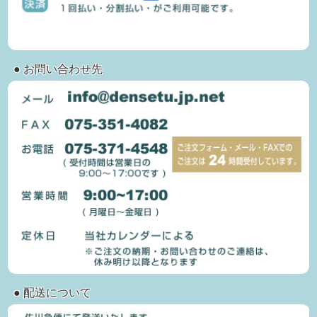
● お問い合わせ先
● 配送について