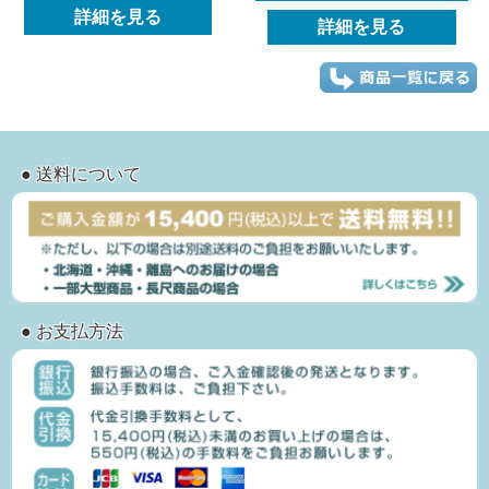
詳細を見る
詳細を見る
● 送料について
● お支払方法