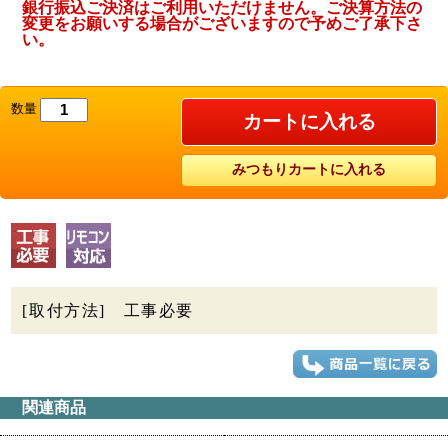
銀行振込ご決済はご利用いただけません。ご決算方法の
変更をお願いする場合がございますので予めご了承下さ
い。
数量
[取付方法]
工事必要
関連商品