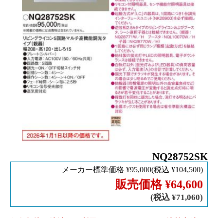
NQ28752SK
メーカー標準価格 ¥95,000(税込 ¥104,500)
販売価格 ¥
64,600
(税込 ¥71,060)