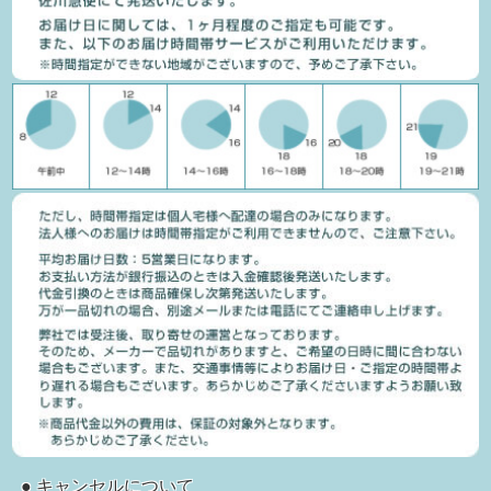
● キャンセルについて