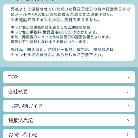
TOP
会社概要
お買い物ガイド
通販法表記
お問い合わせ