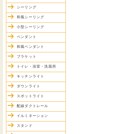
シーリング
和風シーリング
小型シーリング
ペンダント
和風ペンダント
ブラケット
トイレ・浴室・洗面所
キッチンライト
ダウンライト
スポットライト
配線ダクトレール
イルミネーション
スタンド