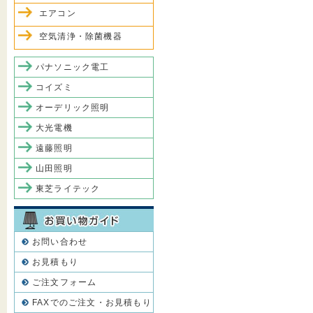
エアコン
空気清浄・除菌機器
パナソニック電工
コイズミ
オーデリック照明
大光電機
遠藤照明
山田照明
東芝ライテック
お問い合わせ
お見積もり
ご注文フォーム
FAXでのご注文・お見積もり