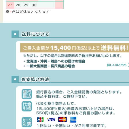
27
28
29
30
※
■
色は定休日となります