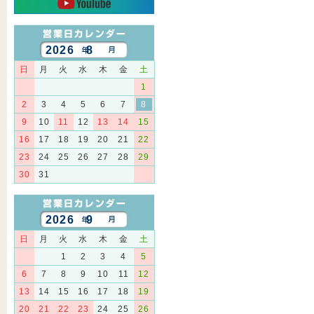
2026 8
日
月
火
水
木
金
土
1
2
3
4
5
6
7
8
9
10
11
12
13
14
15
16
17
18
19
20
21
22
23
24
25
26
27
28
29
30
31
2026 9
日
月
火
水
木
金
土
1
2
3
4
5
6
7
8
9
10
11
12
13
14
15
16
17
18
19
20
21
22
23
24
25
26