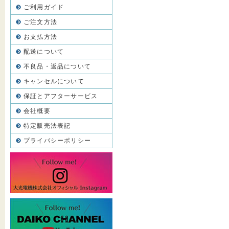
ご利用ガイド
ご注文方法
お支払方法
配送について
不良品・返品について
キャンセルについて
保証とアフターサービス
会社概要
特定販売法表記
プライバシーポリシー