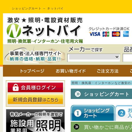
ショッピングカート ～ ネットバイ
照明・換気扇・インターホンなど激安のネ
ショッピングカート
買い物かごに商品が