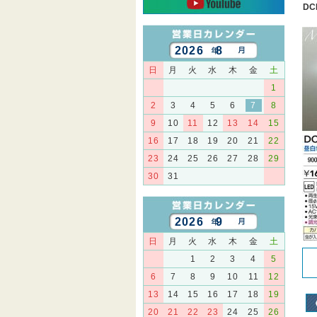
DC
2026 8
日
月
火
水
木
金
土
1
2
3
4
5
6
7
8
9
10
11
12
13
14
15
16
17
18
19
20
21
22
23
24
25
26
27
28
29
30
31
2026 9
日
月
火
水
木
金
土
1
2
3
4
5
6
7
8
9
10
11
12
13
14
15
16
17
18
19
20
21
22
23
24
25
26