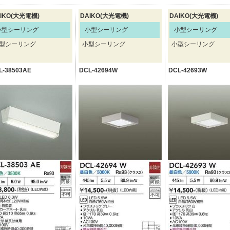
IKO(大光電機)
DAIKO(大光電機)
DAIKO(大光電機)
小型シーリング
小型シーリング
小型シーリング
型シーリング
小型シーリング
小型シーリング
L-38503AE
DCL-42694W
DCL-42693W