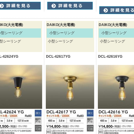
IKO(大光電機)
DAIKO(大光電機)
DAIKO(大光電機)
小型シーリング
小型シーリング
小型シーリング
型シーリング
小型シーリング
小型シーリング
L-42624YG
DCL-42617YG
DCL-42616YG