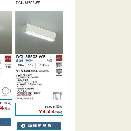
DCL-38503WE
009
(税込)
¥5,009
(税込)
54
(税抜)
￥4,554
(税抜)