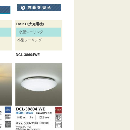
DAIKO(大光電機)
小型シーリング
小型シーリング
DCL-38604WE