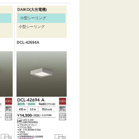
DAIKO(大光電機)
小型シーリング
小型シーリング
DCL-42694A