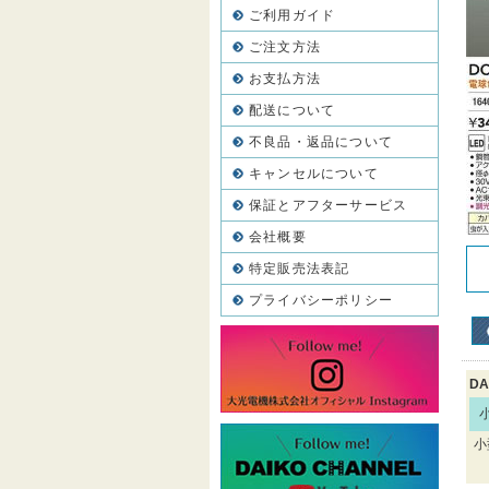
ご利用ガイド
ご注文方法
お支払方法
配送について
不良品・返品について
キャンセルについて
保証とアフターサービス
会社概要
特定販売法表記
プライバシーポリシー
DA
小