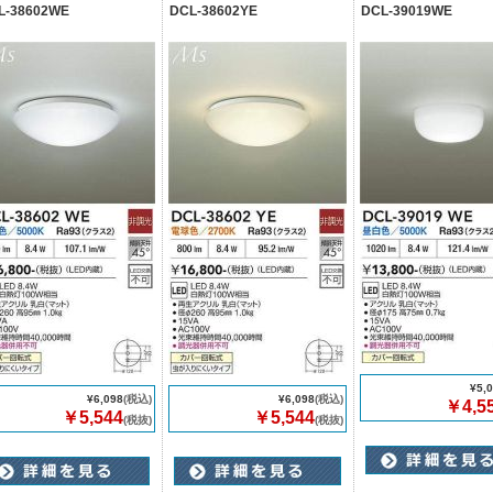
L-38602WE
DCL-38602YE
DCL-39019WE
¥5,
¥6,098
(税込)
¥6,098
(税込)
￥4,5
￥5,544
￥5,544
(税抜)
(税抜)