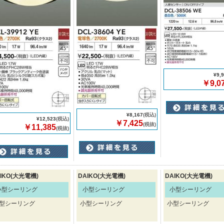
¥9,
￥9,0
¥8,167
(税込)
¥12,523
(税込)
￥7,425
(税抜)
￥11,385
(税抜)
IKO(大光電機)
DAIKO(大光電機)
DAIKO(大光電機)
小型シーリング
小型シーリング
小型シーリング
型シーリング
小型シーリング
小型シーリング