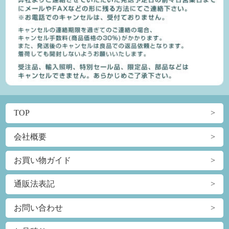
TOP
会社概要
お買い物ガイド
通販法表記
お問い合わせ