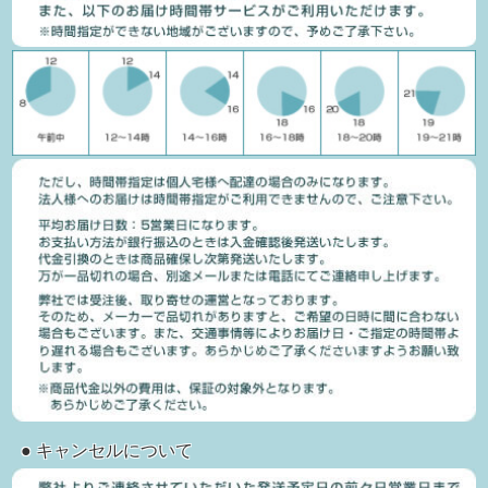
● キャンセルについて