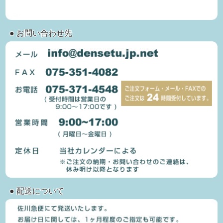
● お問い合わせ先
● 配送について