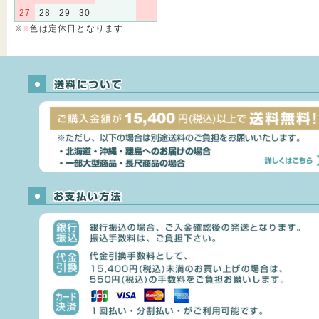
27
28
29
30
※
■
色は定休日となります