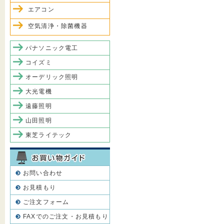
エアコン
空気清浄・除菌機器
パナソニック電工
コイズミ
オーデリック照明
大光電機
遠藤照明
山田照明
東芝ライテック
お問い合わせ
お見積もり
ご注文フォーム
FAXでのご注文・お見積もり