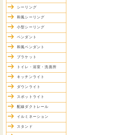
シーリング
和風シーリング
小型シーリング
ペンダント
和風ペンダント
ブラケット
トイレ・浴室・洗面所
キッチンライト
ダウンライト
スポットライト
配線ダクトレール
イルミネーション
スタンド