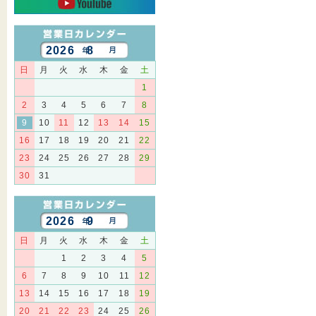
2026 8
日
月
火
水
木
金
土
1
2
3
4
5
6
7
8
9
10
11
12
13
14
15
16
17
18
19
20
21
22
23
24
25
26
27
28
29
30
31
2026 9
日
月
火
水
木
金
土
1
2
3
4
5
6
7
8
9
10
11
12
13
14
15
16
17
18
19
20
21
22
23
24
25
26