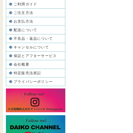
ご利用ガイド
ご注文方法
お支払方法
配送について
不良品・返品について
キャンセルについて
保証とアフターサービス
会社概要
特定販売法表記
プライバシーポリシー