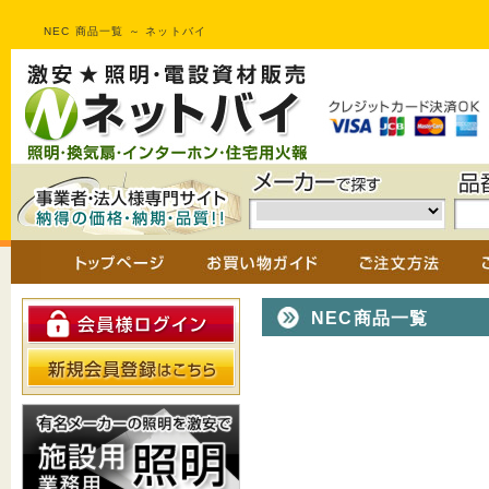
NEC 商品一覧 ～ ネットバイ
NEC商品一覧